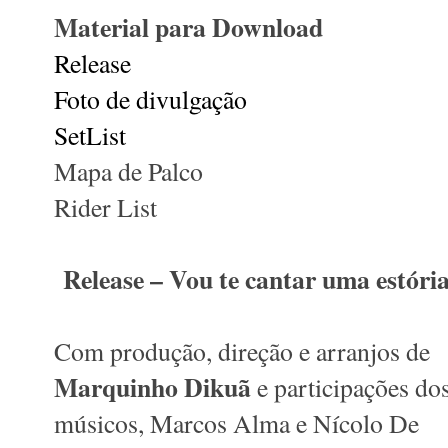
Material para Download
Release
Foto de divulgação
SetList
Mapa de Palco
Rider List
Release – Vou te cantar uma estóri
Com produção, direção e arranjos de
Marquinho Dikuã
e participações do
músicos, Marcos Alma e Nícolo De