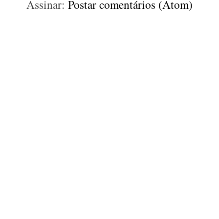
Assinar:
Postar comentários (Atom)