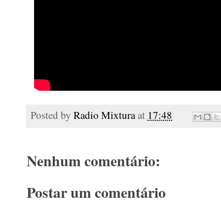
Posted by
Radio Mixtura
at
17:48
Nenhum comentário:
Postar um comentário