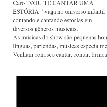
Caro “VOU TE CANTAR UMA
ESTÓRIA ” viaja no universo infantil
contando e cantando estórias em
diversos gêneros musicais.
As músicas do show são pequenas home
línguas, parlendas, músicas especialme
Venham conosco cantar, contar, brinca