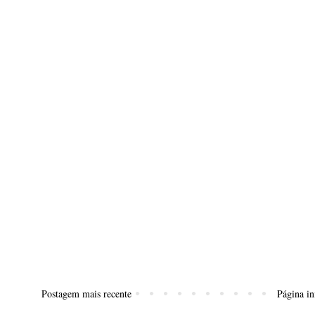
Postagem mais recente
Página in