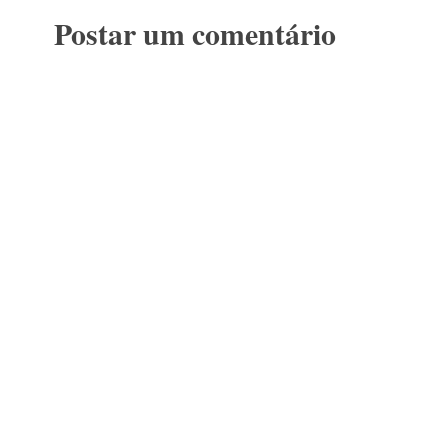
Postar um comentário