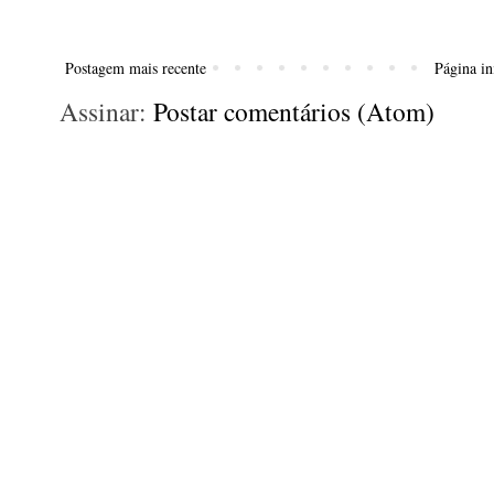
Postagem mais recente
Página in
Assinar:
Postar comentários (Atom)