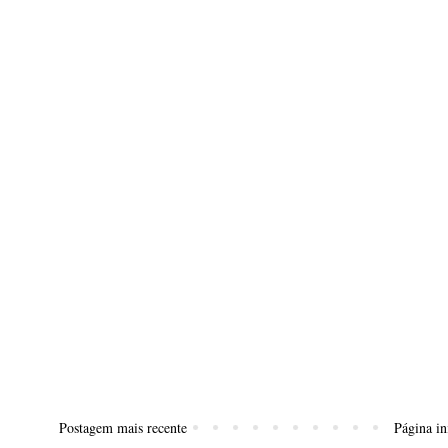
Postagem mais recente
Página in