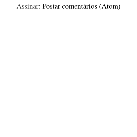
Assinar:
Postar comentários (Atom)