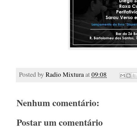
Posted by
Radio Mixtura
at
09:08
Nenhum comentário:
Postar um comentário