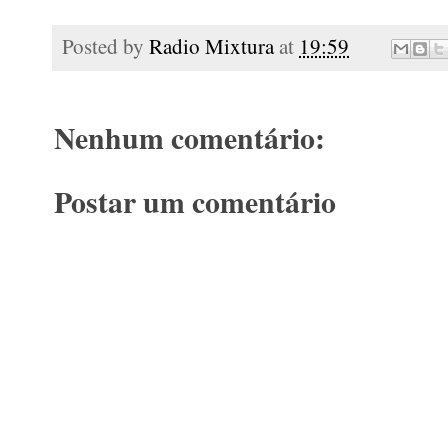
Posted by
Radio Mixtura
at
19:59
Nenhum comentário:
Postar um comentário