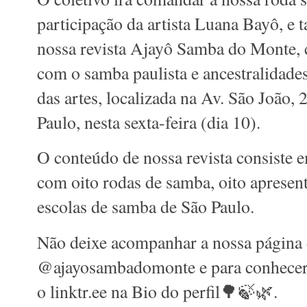
participação da artista Luana Bayô, e
nossa revista Ajayô Samba do Monte, c
com o samba paulista e ancestralidades
das artes, localizada na Av. São João, 
Paulo, nesta sexta-feira (dia 10).
O conteúdo de nossa revista consiste 
com oito rodas de samba, oito apresen
escolas de samba de São Paulo.
Não deixe acompanhar a nossa página
@ajayosambadomonte e para conhecer t
o linktr.ee na Bio do perfil🌳🍃🌿.