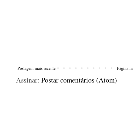
Postagem mais recente
Página in
Assinar:
Postar comentários (Atom)